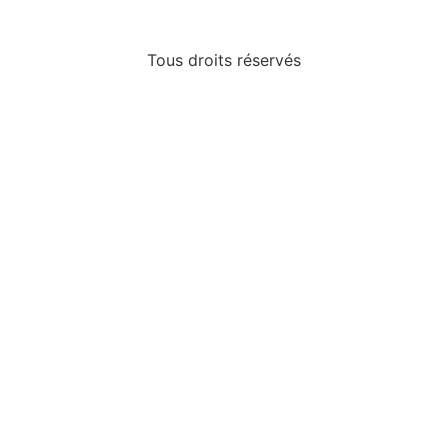
Tous droits réservés