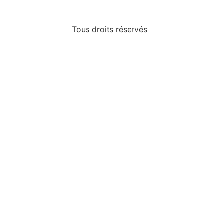
Tous droits réservés