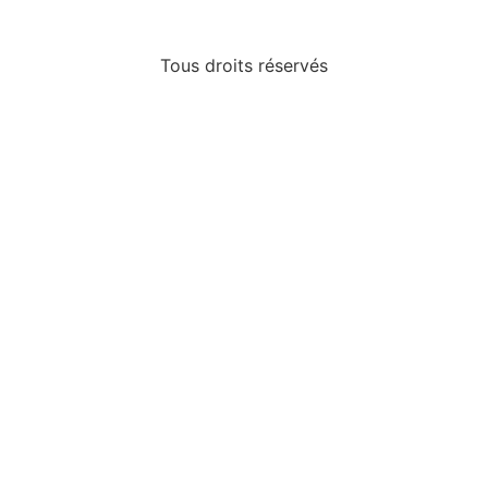
Tous droits réservés