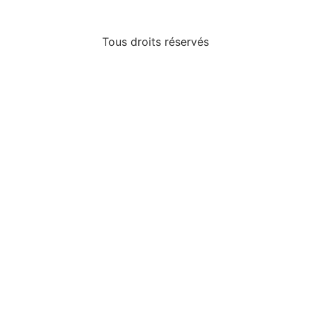
Tous droits réservés