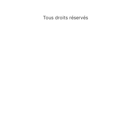
Tous droits réservés