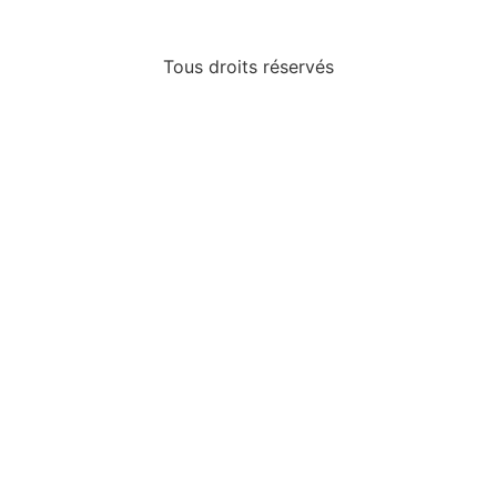
Tous droits réservés