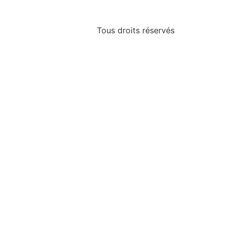
Tous droits réservés