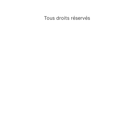
Tous droits réservés