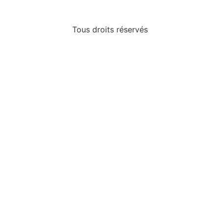
Tous droits réservés