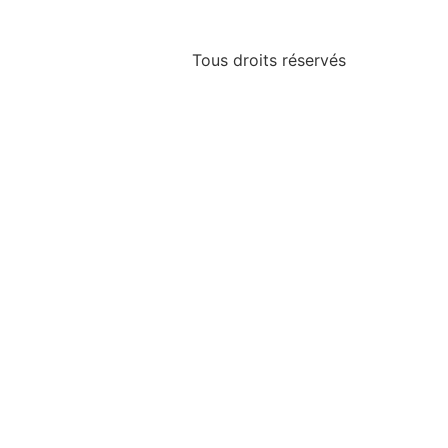
Tous droits réservés