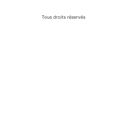
Tous droits réservés