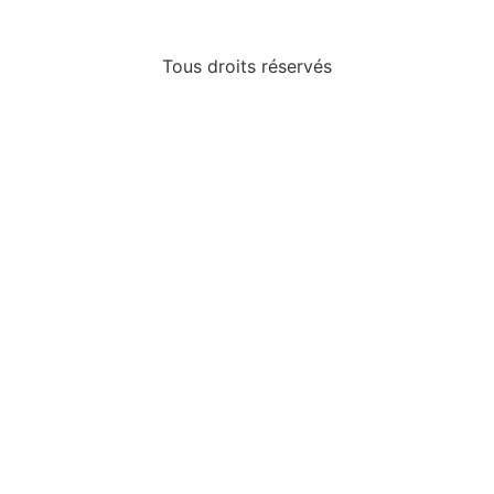
Tous droits réservés