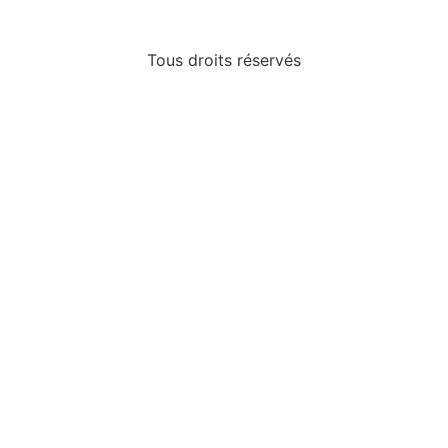
Tous droits réservés