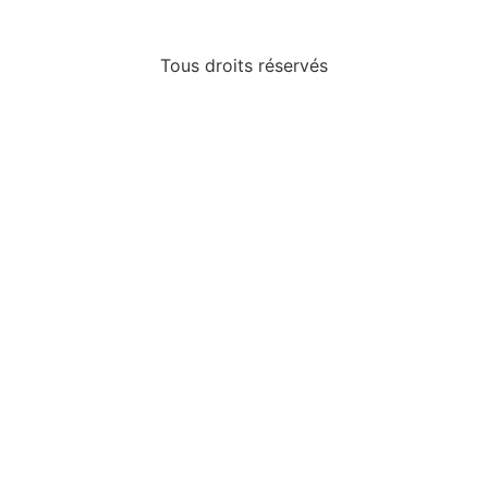
Tous droits réservés