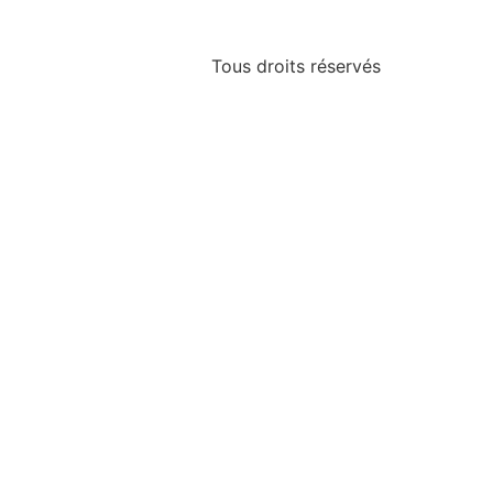
Tous droits réservés