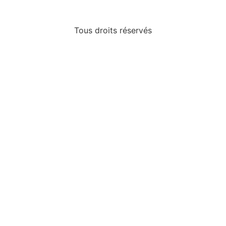
Tous droits réservés