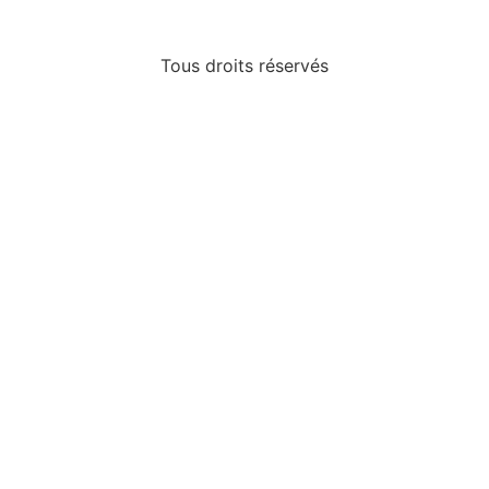
Tous droits réservés