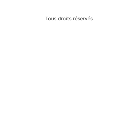
Tous droits réservés