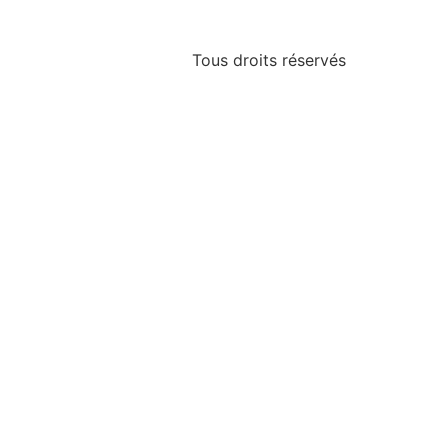
Tous droits réservés