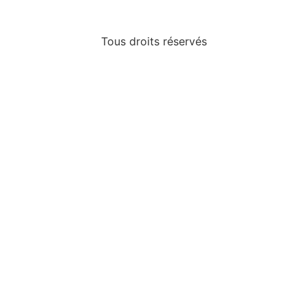
Tous droits réservés