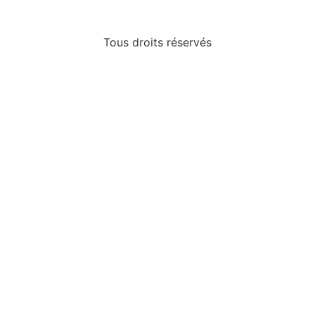
Tous droits réservés