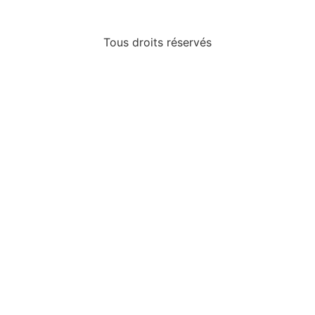
Tous droits réservés