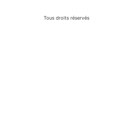
Tous droits réservés