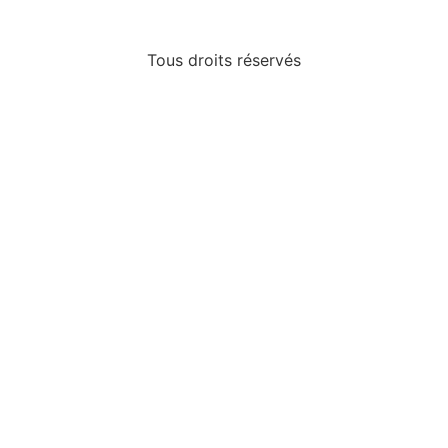
Tous droits réservés