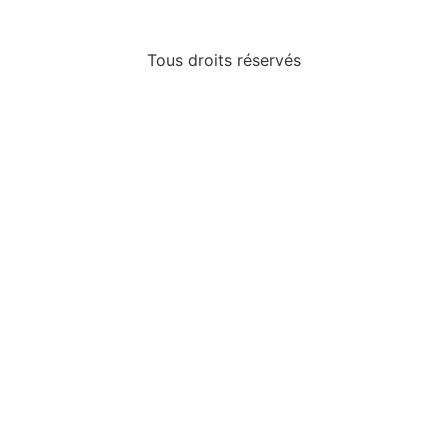
Tous droits réservés