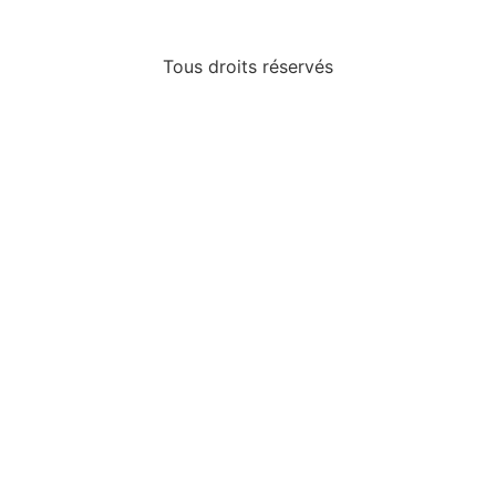
Tous droits réservés