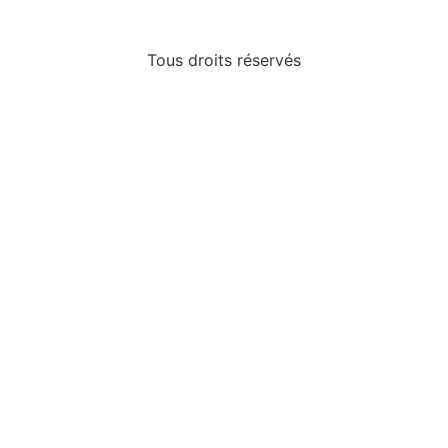
Tous droits réservés