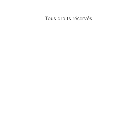
Tous droits réservés