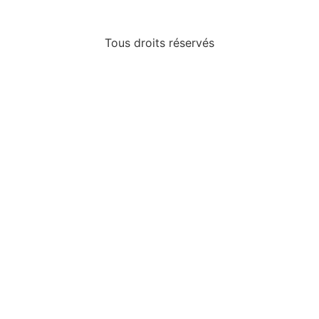
Tous droits réservés