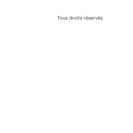
Tous droits réservés