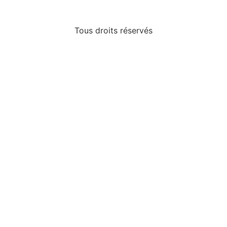
Tous droits réservés