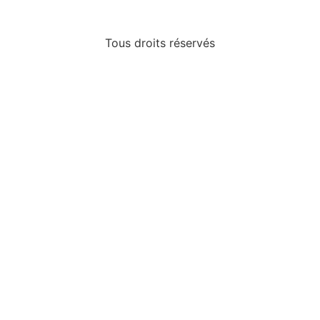
Tous droits réservés